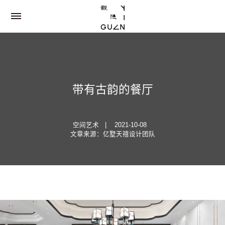
带有古韵的餐厅
空间艺术
|
2021-10-08
文章来源：
亿墅天禧设计团队