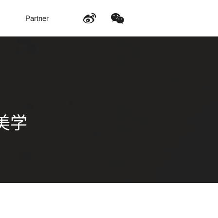
Partner
美学