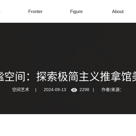
e
Fronter
Figure
About
谧空间：探索极简主义推拿馆
空间艺术
|
2024-09-13
2298
|
作者/来源：